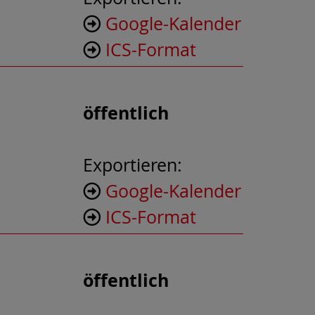
Google-Kalender
ICS-Format
öffentlich
Exportieren:
Google-Kalender
ICS-Format
öffentlich