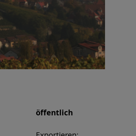
öffentlich
Exportieren: