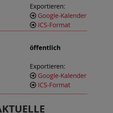
Exportieren:
Google-Kalender
ICS-Format
öffentlich
Exportieren:
Google-Kalender
ICS-Format
AKTUELLE